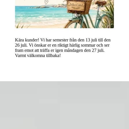
Kära kunder! Vi har semester från den 13 juli till den
26 juli. Vi önskar er en riktigt härlig sommar och ser
fram emot att träffa er igen måndagen den 27 juli.
Varmt välkomna tillbaka!