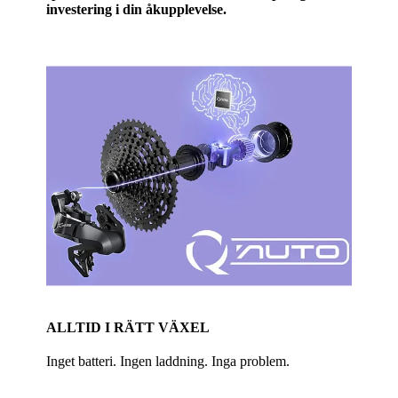
investering i din åkupplevelse.
ALLTID I RÄTT VÄXEL
Inget batteri. Ingen laddning. Inga problem.