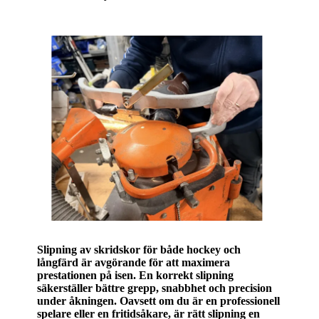
Slipning av skridskor för både hockey och
långfärd är avgörande för att maximera
prestationen på isen. En korrekt slipning
säkerställer bättre grepp, snabbhet och precision
under åkningen. Oavsett om du är en professionell
spelare eller en fritidsåkare, är rätt slipning en