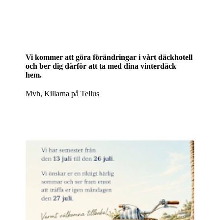
Vi kommer att göra förändringar i vårt däckhotell
och ber dig därför att ta med dina vinterdäck
hem.
Mvh, Killarna på Tellus