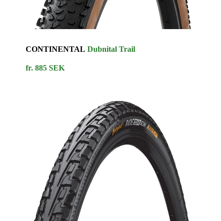
CONTINENTAL
Dubnital Trail
fr. 885 SEK