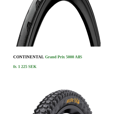
CONTINENTAL
Grand Prix 5000 AllS
fr. 1 225 SEK