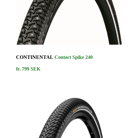
CONTINENTAL
Contact Spike 240
fr. 799 SEK