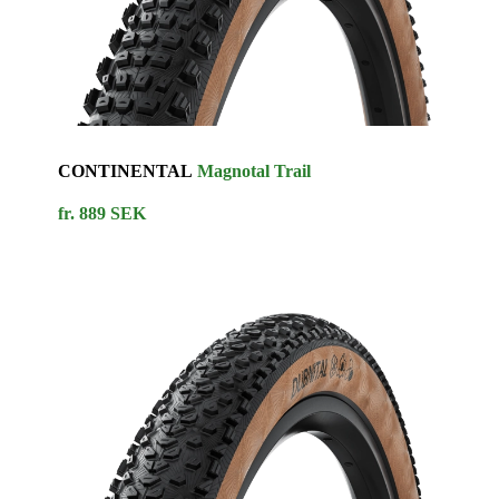
CONTINENTAL
Magnotal Trail
fr. 889 SEK