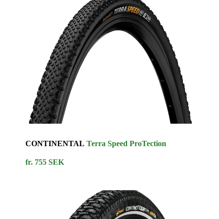
CONTINENTAL
Terra Speed ProTection
fr. 755 SEK