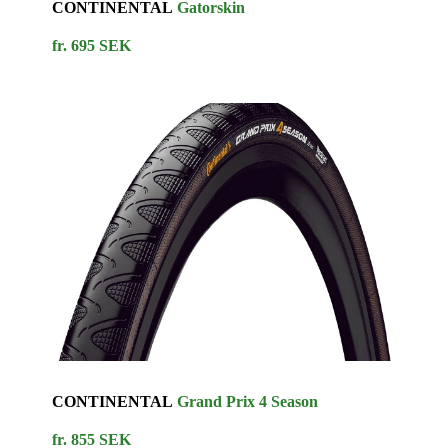
CONTINENTAL
Gatorskin
fr. 695 SEK
CONTINENTAL
Grand Prix 4 Season
fr. 855 SEK