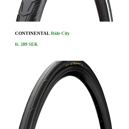
CONTINENTAL
Ride City
fr. 289 SEK