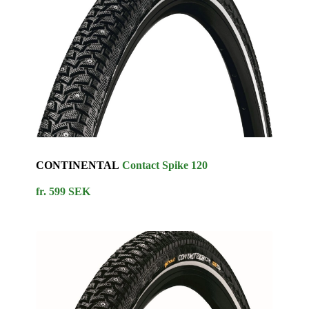
CONTINENTAL
Contact Spike 120
fr. 599 SEK