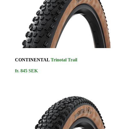
CONTINENTAL
Trinotal Trail
fr. 845 SEK