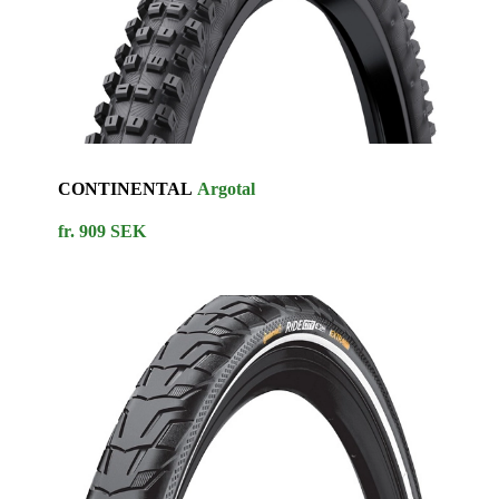
CONTINENTAL
Argotal
fr. 909 SEK