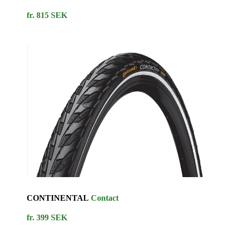
fr. 815 SEK
CONTINENTAL
Contact
fr. 399 SEK