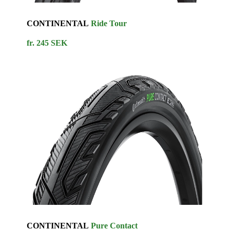
CONTINENTAL
Ride Tour
fr. 245 SEK
CONTINENTAL
Pure Contact