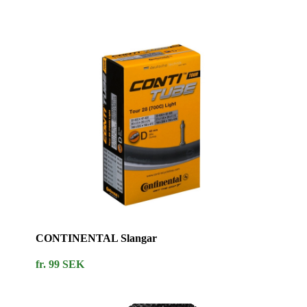
CONTINENTAL Slangar
fr. 99 SEK