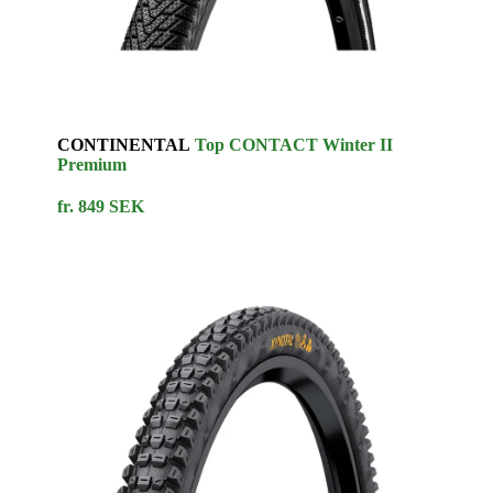
CONTINENTAL
Top CONTACT Winter II
Premium
fr. 849 SEK