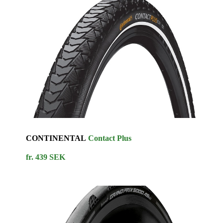
CONTINENTAL
Contact Plus
fr. 439 SEK