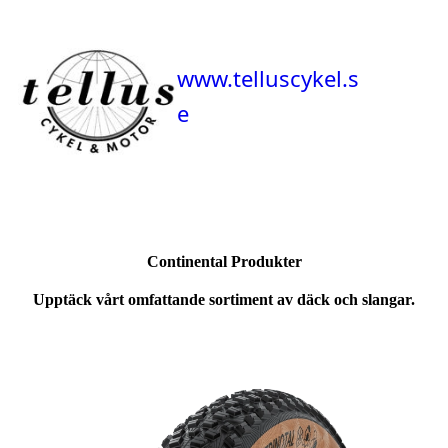
www.telluscykel.s
e
Continental Produkter
Upptäck vårt omfattande sortiment av däck och slangar.