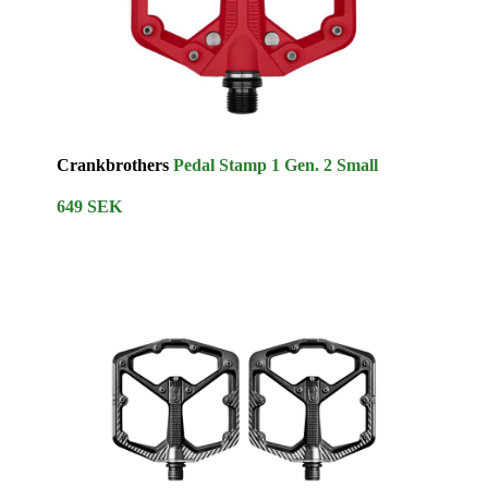
Crankbrothers
Pedal Stamp 1 Gen. 2 Small
649 SEK