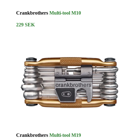
Crankbrothers
Multi-tool M10
229 SEK
Crankbrothers
Multi-tool M19