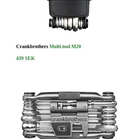
Crankbrothers
Multi-tool M20
439 SEK