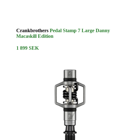
Crankbrothers
Pedal Stamp 7 Large Danny
Macaskill Edition
1 899 SEK