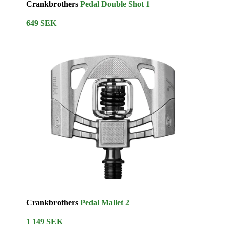
Crankbrothers
Pedal Double Shot 1
649 SEK
Crankbrothers
Pedal Mallet 2
1 149 SEK