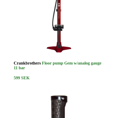
Crankbrothers
Floor pump Gem w/analog gauge
11 bar
599 SEK