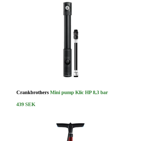
Crankbrothers
Mini pump Klic HP 8,3 bar
439 SEK