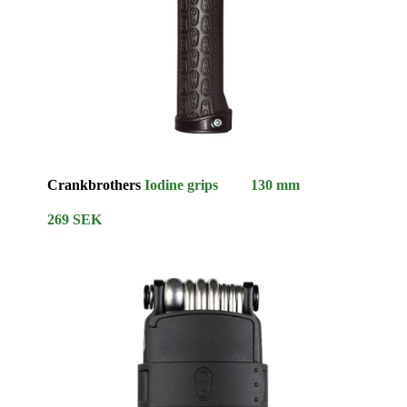
Crankbrothers
Iodine grips 130 mm
269 SEK