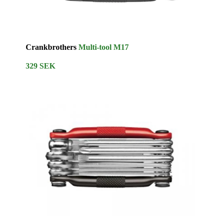
Crankbrothers
Multi-tool M17
329 SEK