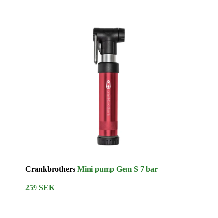
Crankbrothers
Mini pump Gem S 7 bar
259 SEK