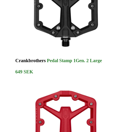
Crankbrothers
Pedal Stamp 1Gen. 2 Large
649 SEK