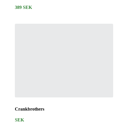
389 SEK
Crankbrothers
SEK