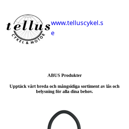
www.telluscykel.s
e
ABUS Produkter
Upptäck vårt breda och mångsidiga sortiment av lås och
belysning för alla dina behov.