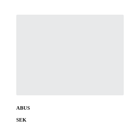
ABUS
SEK