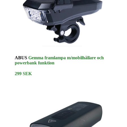
ABUS
Gemma framlampa m/mobilhållare och
powerbank funktion
299 SEK