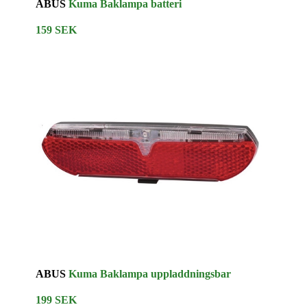
ABUS
Kuma Baklampa batteri
159 SEK
ABUS
Kuma Baklampa uppladdningsbar
199 SEK