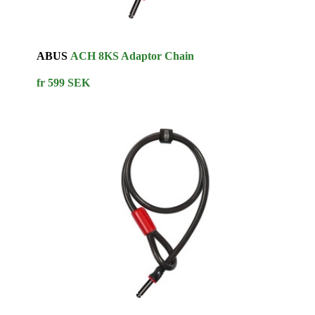
ABUS
ACH 8KS Adaptor Chain
fr 599 SEK