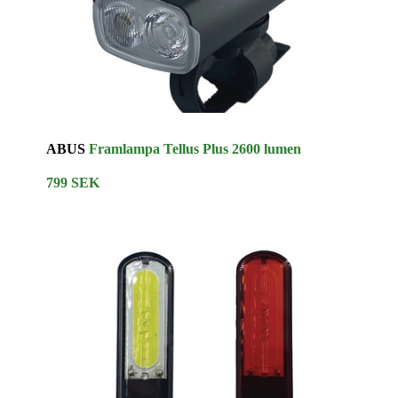
ABUS
Framlampa Tellus Plus 2600 lumen
799 SEK