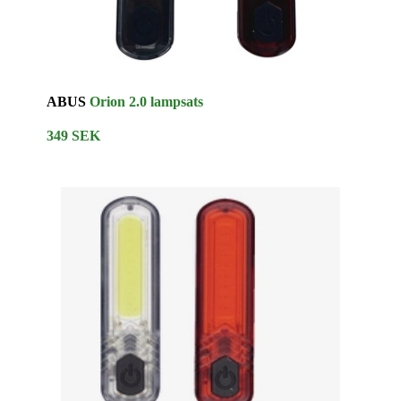
ABUS
Orion 2.0 lampsats
349 SEK