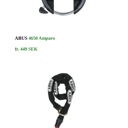
ABUS
4650 Amparo
fr. 449 SEK