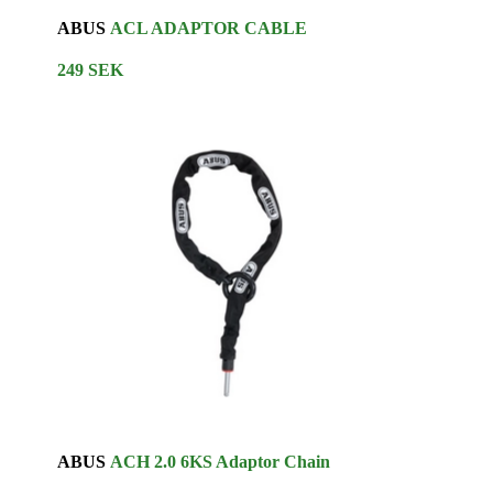
ABUS
ACL ADAPTOR CABLE
249 SEK
ABUS
ACH 2.0 6KS Adaptor Chain