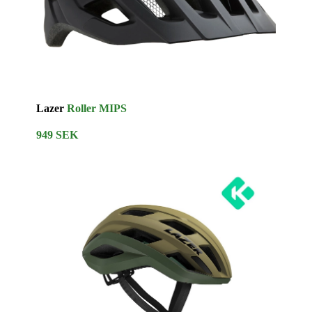
Lazer
Roller MIPS
949 SEK