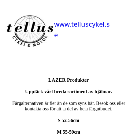
www.telluscykel.s
e
LAZER Produkter
Upptäck vårt breda sortiment av hjälmar.
Färgalternativen är fler än de som syns här. Besök oss eller
kontakta oss för att ta del av hela färgutbudet.
S 52-56cm
M 55-59cm