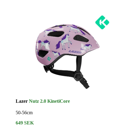
Lazer
Nutz 2.0 KinetiCore
50-56cm
649 SEK