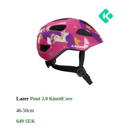
Lazer
Pnut 2.0 KinetiCore
46-50cm
649 SEK